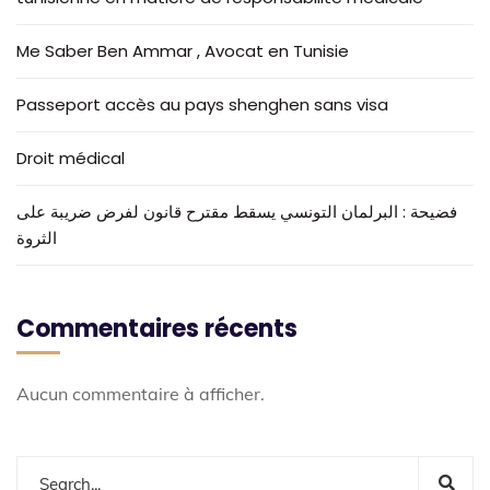
Me Saber Ben Ammar , Avocat en Tunisie
Passeport accès au pays shenghen sans visa
Droit médical
فضيحة : البرلمان التونسي يسقط مقترح قانون لفرض ضريبة على
الثروة
Commentaires récents
Aucun commentaire à afficher.