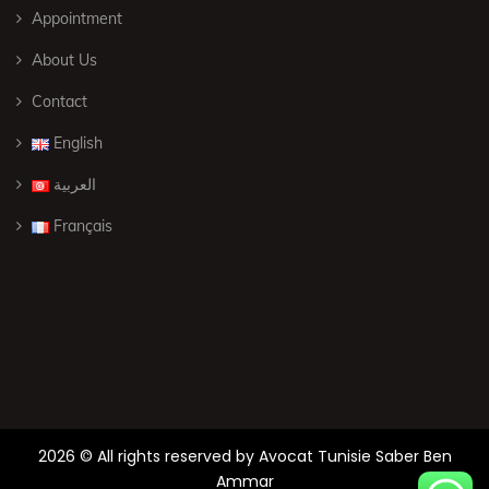
Appointment
About Us
Contact
English
العربية
Français
2026 © All rights reserved by
Avocat Tunisie Saber Ben
Ammar