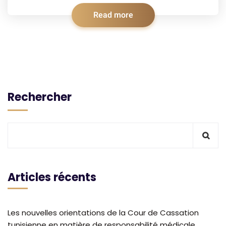
Read more
Rechercher
Articles récents
Les nouvelles orientations de la Cour de Cassation
tunisienne en matière de responsabilité médicale