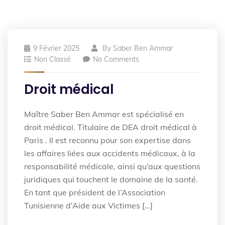
9 Février 2025
By
Saber Ben Ammar
Non Classé
No Comments
Droit médical
Maître Saber Ben Ammar est spécialisé en
droit médical. Titulaire de DEA droit médical à
Paris . Il est reconnu pour son expertise dans
les affaires liées aux accidents médicaux, à la
responsabilité médicale, ainsi qu’aux questions
juridiques qui touchent le domaine de la santé.
En tant que président de l’Association
Tunisienne d’Aide aux Victimes […]