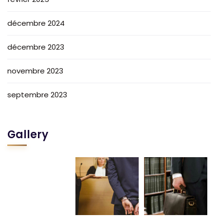
décembre 2024
décembre 2023
novembre 2023
septembre 2023
Gallery