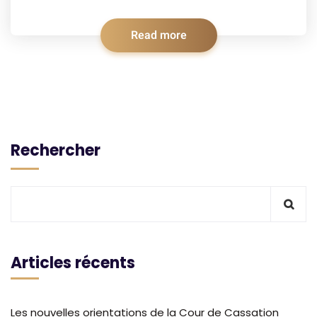
Read more
Rechercher
Articles récents
Les nouvelles orientations de la Cour de Cassation