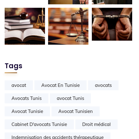
Tags
avocat
Avocat En Tunisie
avocats
Avocats Tunis
avocat Tunis
Avocat Tunisie
Avocat Tunisien
Cabinet D'avocats Tunisie
Droit médical
Indemnisation des accidents thérapeutique