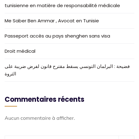
tunisienne en matière de responsabilité médicale
Me Saber Ben Ammar , Avocat en Tunisie
Passeport accès au pays shenghen sans visa
Droit médical
فضيحة : البرلمان التونسي يسقط مقترح قانون لفرض ضريبة على
الثروة
Commentaires récents
Aucun commentaire à afficher.