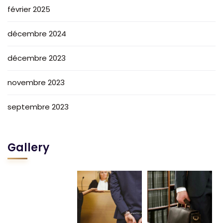
février 2025
décembre 2024
décembre 2023
novembre 2023
septembre 2023
Gallery