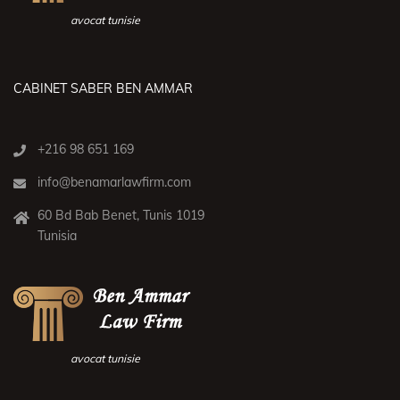
avocat tunisie
CABINET SABER BEN AMMAR
+216 98 651 169
info@benamarlawfirm.com
60 Bd Bab Benet, Tunis 1019
Tunisia
avocat tunisie