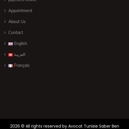
Appointment
About Us
Contact
English
العربية
Français
2026 © All rights reserved by
Avocat Tunisie Saber Ben