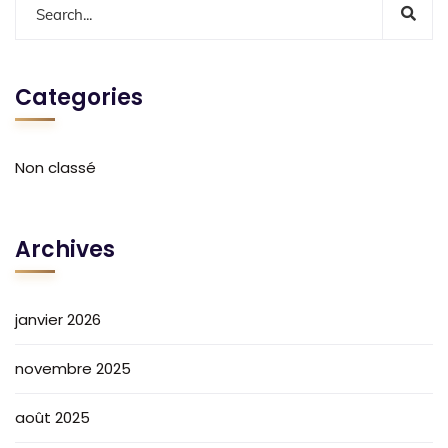
Categories
Non classé
Archives
janvier 2026
novembre 2025
août 2025