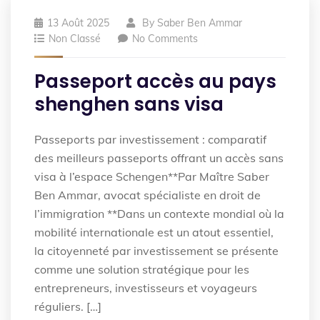
13 Août 2025
By
Saber Ben Ammar
Non Classé
No Comments
Passeport accès au pays
shenghen sans visa
Passeports par investissement : comparatif
des meilleurs passeports offrant un accès sans
visa à l’espace Schengen**Par Maître Saber
Ben Ammar, avocat spécialiste en droit de
l’immigration **Dans un contexte mondial où la
mobilité internationale est un atout essentiel,
la citoyenneté par investissement se présente
comme une solution stratégique pour les
entrepreneurs, investisseurs et voyageurs
réguliers. […]