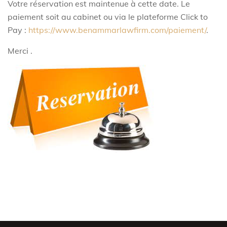
Votre réservation est maintenue à cette date. Le
paiement soit au cabinet ou via le plateforme Click to
Pay :
https://www.benammarlawfirm.com/paiement/
.
Merci .