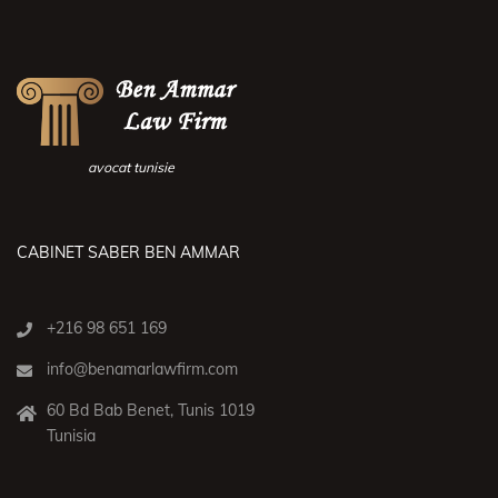
avocat tunisie
CABINET SABER BEN AMMAR
+216 98 651 169
info@benamarlawfirm.com
60 Bd Bab Benet, Tunis 1019
Tunisia