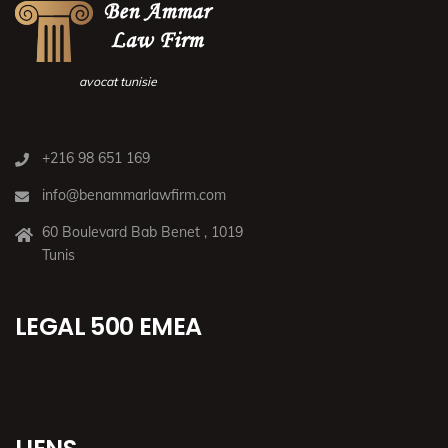
avocat tunisie
+216 98 651 169
info@benammarlawfirm.com
60 Boulevard Bab Benet , 1019
Tunis
LEGAL 500 EMEA