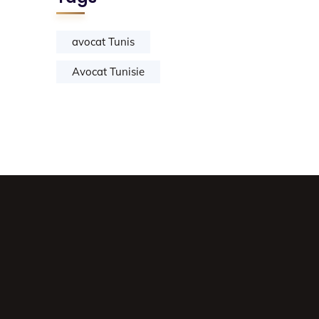
avocat Tunis
Avocat Tunisie