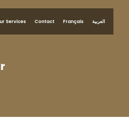
ur Services
Contact
Français
العربية
r