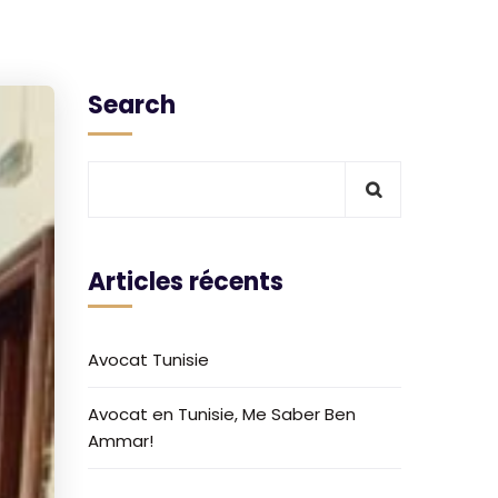
Search
Articles récents
Avocat Tunisie
Avocat en Tunisie, Me Saber Ben
Ammar!