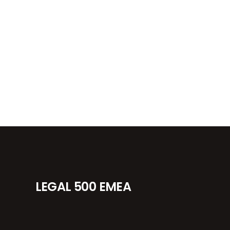
LEGAL 500 EMEA