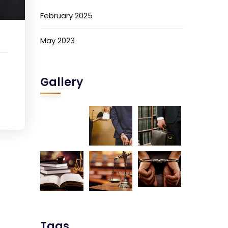
February 2025
May 2023
Gallery
Tags