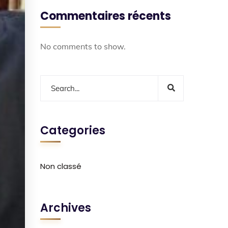
Commentaires récents
No comments to show.
Categories
Non classé
Archives